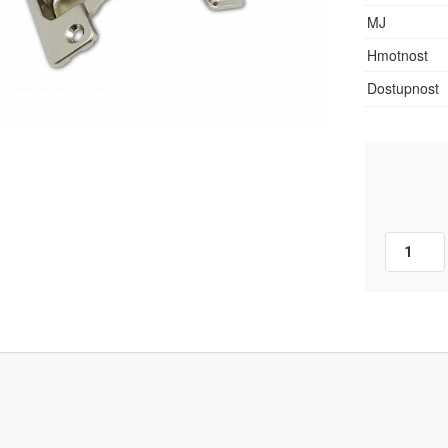
MJ
Hmotnost
Dostupnost