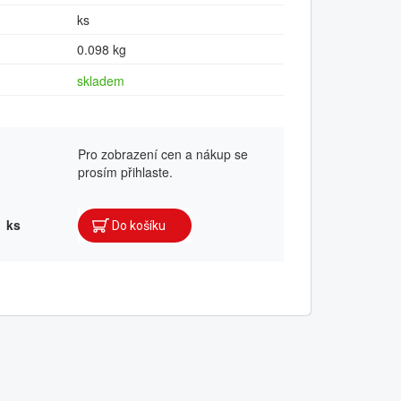
ks
0.098 kg
skladem
Pro zobrazení cen a nákup se
prosím přihlaste.
ks