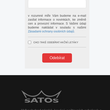
v rozumné míře Vám budeme na e-mail
zasílat informace o novinkách, ke změně
cen a provozní informace. S Vašimi údaji
budeme nakládat v souladu s našimi
Zásadami ochrany osobních údajů.
CHCI TAKÉ ODEBÍRAT AKČNÍ LETÁKY
Odebírat