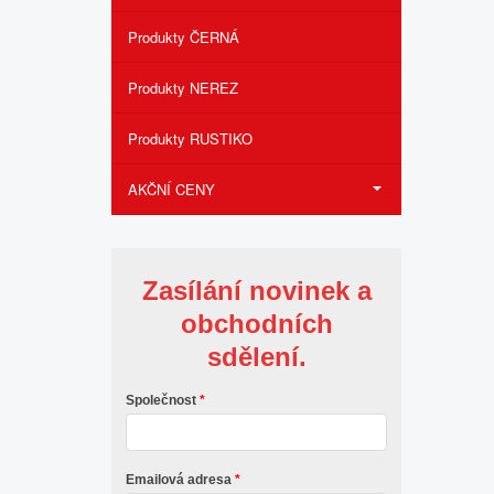
Produkty ČERNÁ
Produkty NEREZ
Produkty RUSTIKO
AKČNÍ CENY
Zasílání novinek a
obchodních
sdělení.
Společnost
Emailová adresa