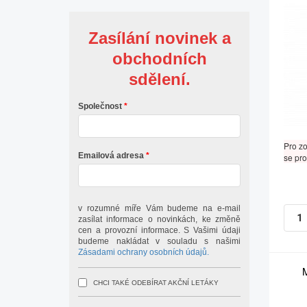
Zasílání novinek a
obchodních
sdělení.
Společnost
Pro z
Emailová adresa
se pro
v rozumné míře Vám budeme na e-mail
zasílat informace o novinkách, ke změně
cen a provozní informace. S Vašimi údaji
budeme nakládat v souladu s našimi
Zásadami ochrany osobních údajů.
CHCI TAKÉ ODEBÍRAT AKČNÍ LETÁKY